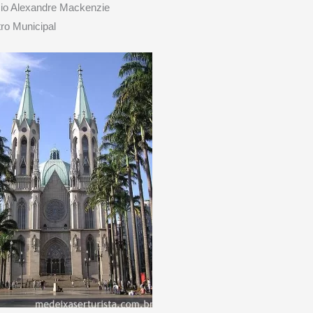
cio Alexandre Mackenzie
ro Municipal