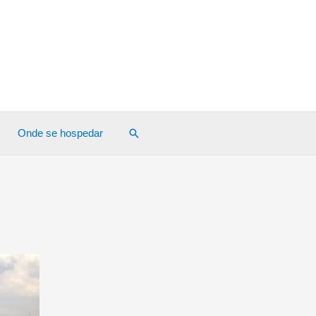
Pesquisar
Onde se hospedar