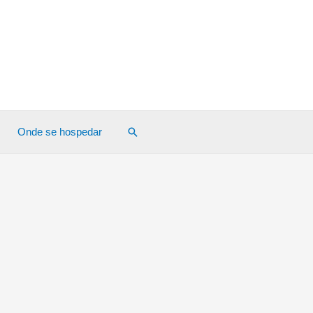
Pesquisar
Onde se hospedar