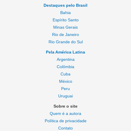
Destaques pelo Brasil
Bahia
Espírito Santo
Minas Gerais
Rio de Janeiro
Rio Grande do Sul
Pela América Latina
Argentina
Colômbia
Cuba
México
Peru
Uruguai
Sobre o site
Quem é a autora
Política de privacidade
Contato