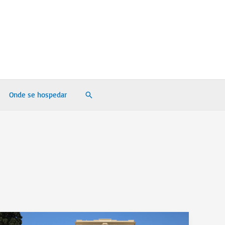
Onde se hospedar
Pesquisar