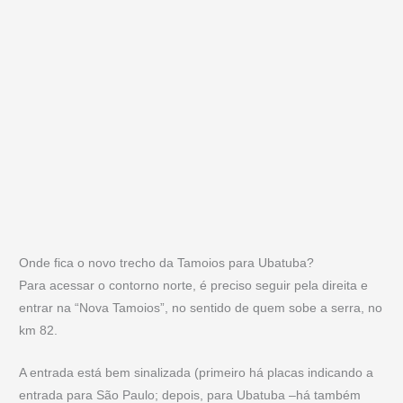
Onde fica o novo trecho da Tamoios para Ubatuba?
Para acessar o contorno norte, é preciso seguir pela direita e
entrar na “Nova Tamoios”, no sentido de quem sobe a serra, no
km 82.
A entrada está bem sinalizada (primeiro há placas indicando a
entrada para São Paulo; depois, para Ubatuba –há também