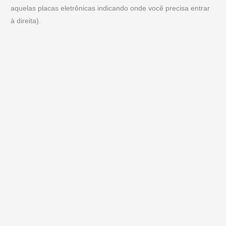
aquelas placas eletrônicas indicando onde você precisa entrar
à direita).