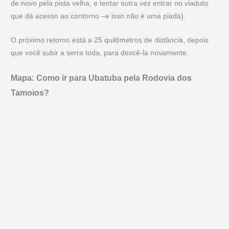
de novo pela pista velha, e tentar outra vez entrar no viaduto
que dá acesso ao contorno –e isso não é uma piada).
O próximo retorno está a 25 quilômetros de distância, depois
que você subir a serra toda, para descê-la novamente.
Mapa: Como ir para Ubatuba pela Rodovia dos
Tamoios?