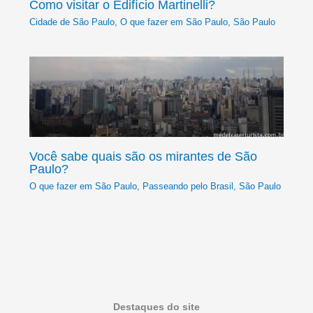
Como visitar o Edifício Martinelli?
Cidade de São Paulo
,
O que fazer em São Paulo
,
São Paulo
Você sabe quais são os mirantes de São
Paulo?
O que fazer em São Paulo
,
Passeando pelo Brasil
,
São Paulo
Destaques do site