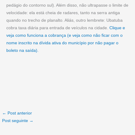
pedágio do contorno sul). Além disso, não ultrapasse o limite de
velocidade: ela está cheia de radares, tanto na serra antiga
quando no trecho de planalto. Aliás, outro lembrete: Ubatuba
cobra taxa diária para entrada de veículos na cidade.
Clique e
veja como funciona a cobrança (e veja como não ficar com o
nome inscrito na dívida ativa do município por não pagar o
boleto na saída).
←
Post anterior
Post seguinte
→