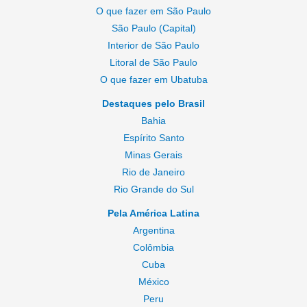
O que fazer em São Paulo
São Paulo (Capital)
Interior de São Paulo
Litoral de São Paulo
O que fazer em Ubatuba
Destaques pelo Brasil
Bahia
Espírito Santo
Minas Gerais
Rio de Janeiro
Rio Grande do Sul
Pela América Latina
Argentina
Colômbia
Cuba
México
Peru