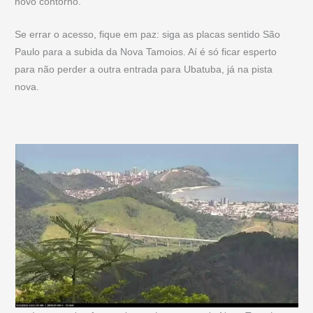
novo contorno.
Se errar o acesso, fique em paz: siga as placas sentido São
Paulo para a subida da Nova Tamoios. Aí é só ficar esperto
para não perder a outra entrada para Ubatuba, já na pista
nova.