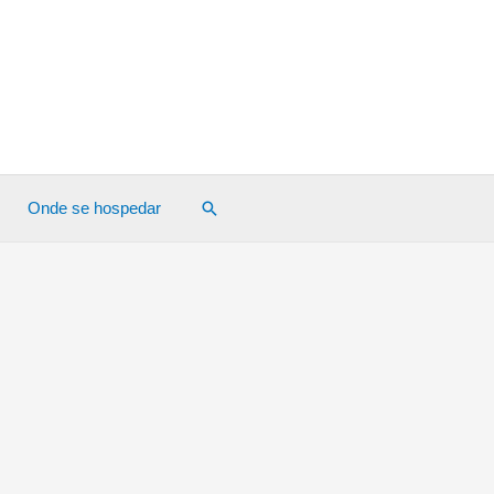
Pesquisar
Onde se hospedar