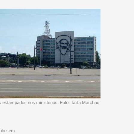
estampados nos ministérios. Foto: Talita Marchao
aulo sem