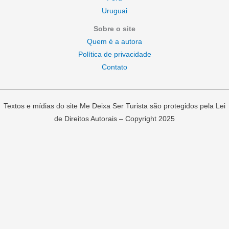
Uruguai
Sobre o site
Quem é a autora
Política de privacidade
Contato
Textos e mídias do site Me Deixa Ser Turista são protegidos pela Lei
de Direitos Autorais – Copyright 2025