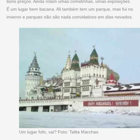
bons preços. Ainda rolam umas comidinhas, umas exposições.
É um lugar bem bacana. Ali também tem um parque, mas fui no
inverno e parques não são nada convidativos em dias nevados.
Um lugar fofo, vai? Foto: Talita Marchao