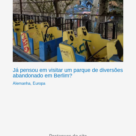
Já pensou em visitar um parque de diversões
abandonado em Berlim?
Alemanha
,
Europa
Destaques do site