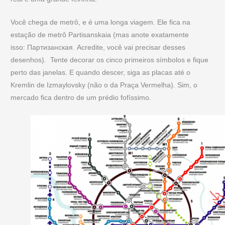
Você chega de metrô, e é uma longa viagem. Ele fica na
estação de metrô Partisanskaia (mas anote exatamente
isso: Партизанская. Acredite, você vai precisar desses
desenhos). Tente decorar os cinco primeiros símbolos e fique
perto das janelas. E quando descer, siga as placas até o
Kremlin de Izmaylovsky (não o da Praça Vermelha). Sim, o
mercado fica dentro de um prédio fofíssimo.