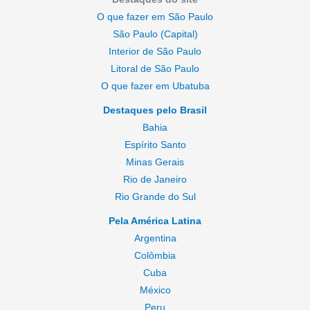
O que fazer em São Paulo
São Paulo (Capital)
Interior de São Paulo
Litoral de São Paulo
O que fazer em Ubatuba
Destaques pelo Brasil
Bahia
Espírito Santo
Minas Gerais
Rio de Janeiro
Rio Grande do Sul
Pela América Latina
Argentina
Colômbia
Cuba
México
Peru