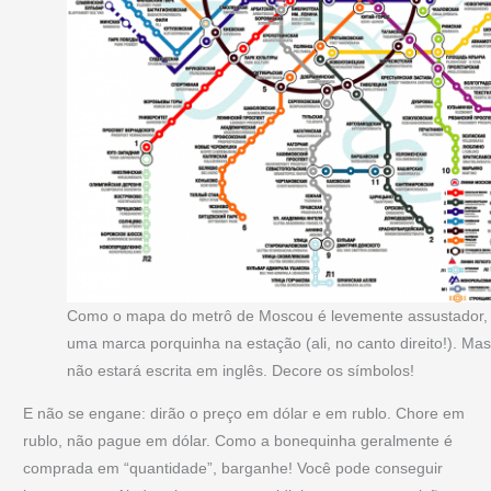
Como o mapa do metrô de Moscou é levemente assustador, 
uma marca porquinha na estação (ali, no canto direito!). Mas
não estará escrita em inglês. Decore os símbolos!
E não se engane: dirão o preço em dólar e em rublo. Chore em
rublo, não pague em dólar. Como a bonequinha geralmente é
comprada em “quantidade”, barganhe! Você pode conseguir