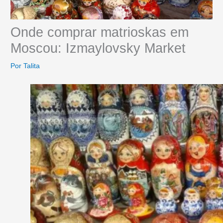
Onde comprar matrioskas em
Moscou: Izmaylovsky Market
Por
Talita