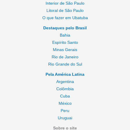
Interior de São Paulo
Litoral de São Paulo
O que fazer em Ubatuba
Destaques pelo Brasil
Bahia
Espírito Santo
Minas Gerais
Rio de Janeiro
Rio Grande do Sul
Pela América Latina
Argentina
Colômbia
Cuba
México
Peru
Uruguai
Sobre o site