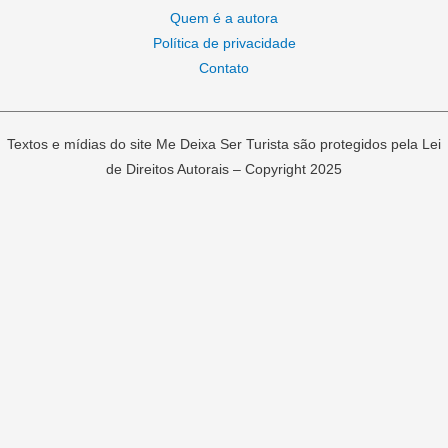
Quem é a autora
Política de privacidade
Contato
Textos e mídias do site Me Deixa Ser Turista são protegidos pela Lei
de Direitos Autorais – Copyright 2025