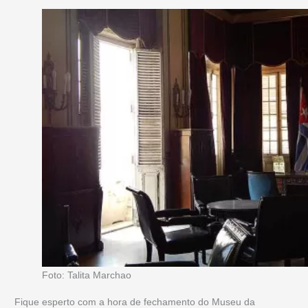
Foto: Talita Marchao
Fique esperto com a hora de fechamento do Museu da