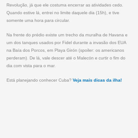
Revolução, já que ele costuma encerrar as atividades cedo.
Quando estive lá, entrei no limite daquele dia (15h), e tive
somente uma hora para circular.
Na frente do prédio existe um trecho da muralha de Havana e
um dos tanques usados por Fidel durante a invasão dos EUA
na Baía dos Porcos, em Playa Girón (spoiler: os americanos
perderam). De lá, vale descer até o Malecón e curtir o fim do
dia com vista para o mar.
Está planejando conhecer Cuba?
Veja mais dicas da ilha!