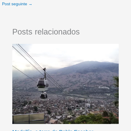
Post seguinte
→
Posts relacionados