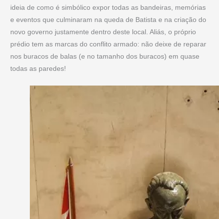
ideia de como é simbólico expor todas as bandeiras, memórias
e eventos que culminaram na queda de Batista e na criação do
novo governo justamente dentro deste local. Aliás, o próprio
prédio tem as marcas do conflito armado: não deixe de reparar
nos buracos de balas (e no tamanho dos buracos) em quase
todas as paredes!